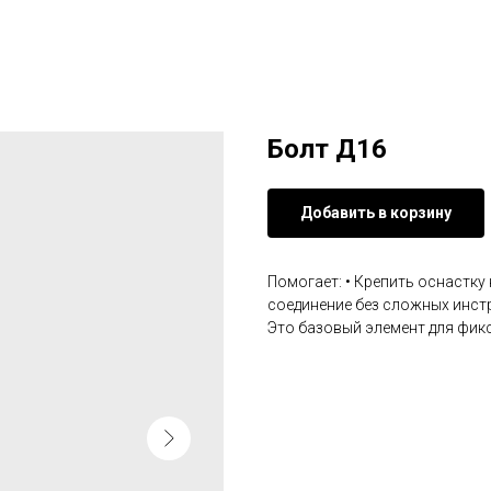
Болт Д16
Добавить в корзину
Помогает: • Крепить оснастку 
соединение без сложных инст
Это базовый элемент для фикс