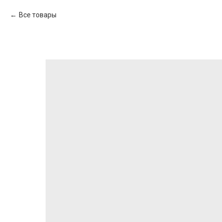
Все товары