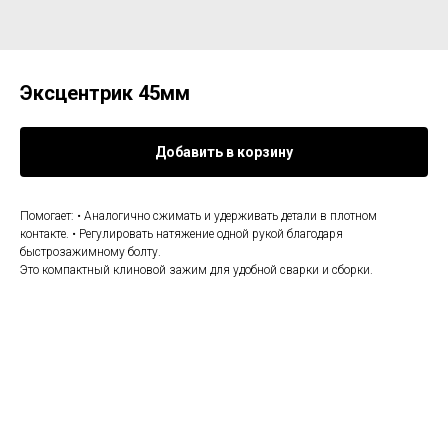
Эксцентрик 45мм
Добавить в корзину
Помогает: • Аналогично сжимать и удерживать детали в плотном
контакте. • Регулировать натяжение одной рукой благодаря
быстрозажимному болту.
Это компактный клиновой зажим для удобной сварки и сборки.