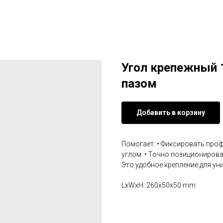
Угол крепежный 
пазом
Добавить в корзину
Помогает: • Фиксировать проф
углом. • Точно позиционирова
Это удобное крепление для у
LxWxH: 260x50x50 mm