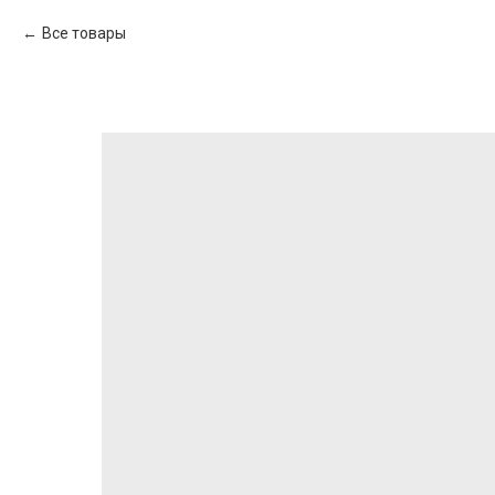
Все товары