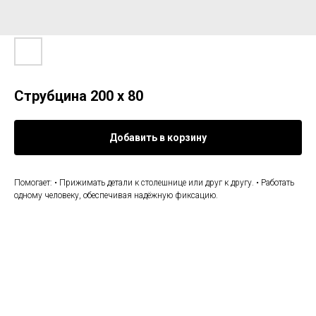
Струбцина 200 х 80
Добавить в корзину
Помогает: • Прижимать детали к столешнице или друг к другу. • Работать
одному человеку, обеспечивая надёжную фиксацию.